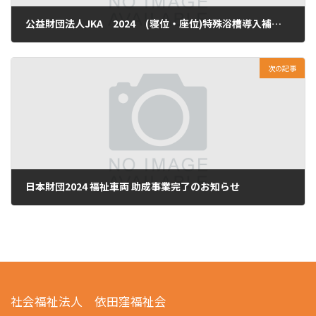
公益財団法人JKA 2024 (寝位・座位)特殊浴槽導入補助事業完了のお知らせ
2024年12月3日
次の記事
日本財団2024 福祉車両 助成事業完了のお知らせ
2025年4月3日
社会福祉法人 依田窪福祉会