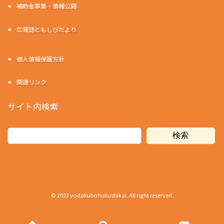
補助金事業・情報公開
広報誌ともしびだより
個人情報保護方針
関連リンク
サイト内検索
検索
© 2023 yodakubohukushikai. All right reserved.